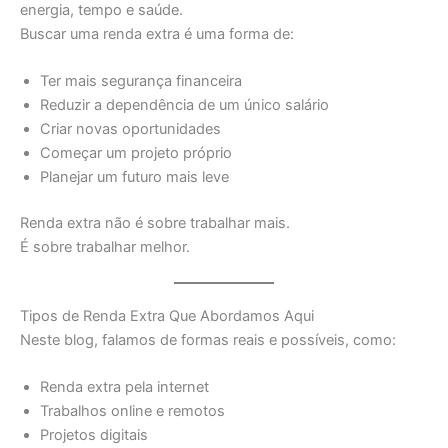
energia, tempo e saúde.
Buscar uma renda extra é uma forma de:
Ter mais segurança financeira
Reduzir a dependência de um único salário
Criar novas oportunidades
Começar um projeto próprio
Planejar um futuro mais leve
Renda extra não é sobre trabalhar mais.
É sobre trabalhar melhor.
Tipos de Renda Extra Que Abordamos Aqui
Neste blog, falamos de formas reais e possíveis, como:
Renda extra pela internet
Trabalhos online e remotos
Projetos digitais