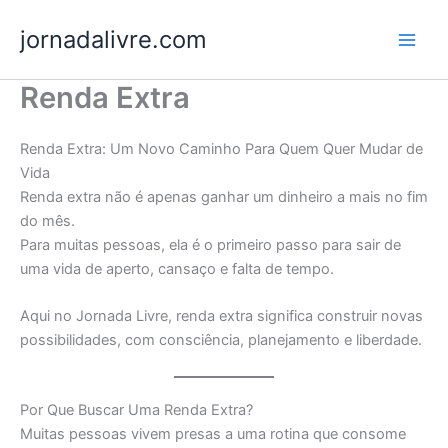
Ir
jornadalivre.com
para
o
conteúdo
Renda Extra
Renda Extra: Um Novo Caminho Para Quem Quer Mudar de
Vida
Renda extra não é apenas ganhar um dinheiro a mais no fim
do mês.
Para muitas pessoas, ela é o primeiro passo para sair de
uma vida de aperto, cansaço e falta de tempo.
Aqui no Jornada Livre, renda extra significa construir novas
possibilidades, com consciência, planejamento e liberdade.
Por Que Buscar Uma Renda Extra?
Muitas pessoas vivem presas a uma rotina que consome