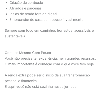
Criação de conteúdo
Afiliados e parcerias
Ideias de renda fora do digital
Empreender de casa com pouco investimento
Sempre com foco em caminhos honestos, acessíveis e
sustentáveis.
Comece Mesmo Com Pouco
Você não precisa ter experiência, nem grandes recursos.
O mais importante é começar com o que você tem hoje.
A renda extra pode ser o início da sua transformação
pessoal e financeira.
E aqui, você não está sozinha nessa jornada.