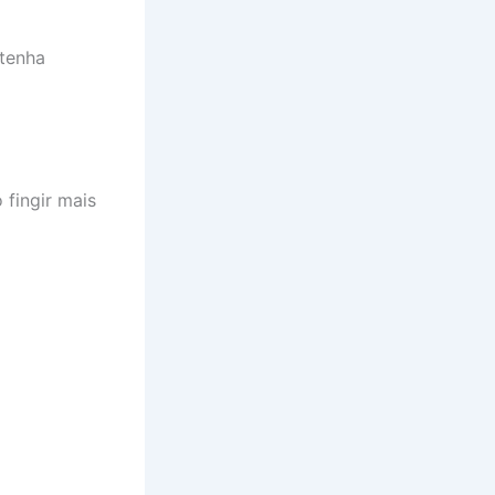
 tenha
fingir mais